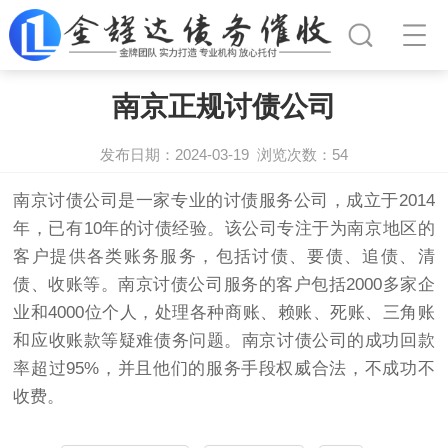
南京正规讨债公司
发布日期：2024-03-19
浏览次数：
54
南京讨债公司
是一家专业的讨债服务公司，成立于2014
年，已有10年的讨债经验。该公司专注于为南京地区的
客户提供各类账务服务，包括讨债、要债、追债、清
债、收账等。南京
讨债公司
服务的客户包括2000多家企
业和4000位个人，处理各种商账、赖账、死账、三角账
和应收账款等疑难债务问题。南京讨债公司的成功回款
率超过95%，并且他们的服务手段权威合法，不成功不
收费。