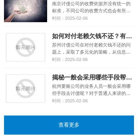
南京讨债公司的收费依据并没有统一的
标准，不同公司的收费方式也会有所…
时间：2025-02-06
如何对付老赖欠钱不还？有哪些技巧
苏州讨债公司在对付老赖欠钱不还的问
题上，采取了多元化的策略，从信息…
时间：2025-02-06
揭秘一般会采用哪些手段帮客户讨债要账
杭州要账公司的业务人员一般会采用哪
些手段去讨债呢？对于普通人来讲的…
时间：2025-02-06
查看更多