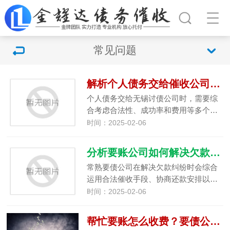
常见问题
解析个人债务交给催收公司可靠吗？
个人债务交给无锡讨债公司时，需要综
合考虑合法性、成功率和费用等多个…
时间：2025-02-06
分析要账公司如何解决欠款纠纷？
常熟要债公司在解决欠款纠纷时会综合
运用合法催收手段、协商还款安排以…
时间：2025-02-06
帮忙要账怎么收费？要债公司的收费依据分享