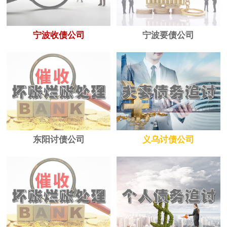
宁波收债公司
宁波要债公司
东阳讨债公司
义乌讨债公司