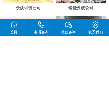
余姚讨债公司
诸暨要债公司
首页
电话咨询
微信咨询
联系我们
义乌要债公司
衢州讨债公司
舟山讨债公司
金华要债公司