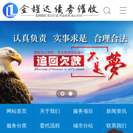
网站首页
关于我们
服务项目
新闻资讯
服务分类
委托流程
城市分站
联系我们