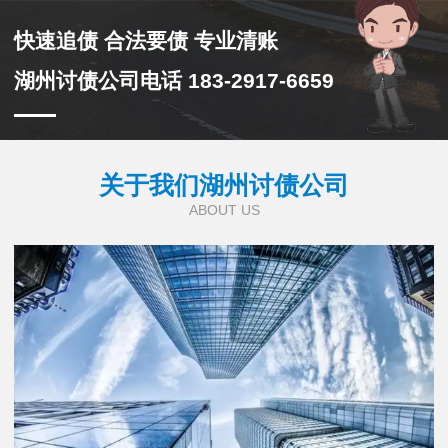
快速追债 合法要债 专业清账
湖州讨债公司电话 183-2917-6659
关于我们湖州讨债公司
ABOUT US