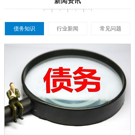
新闻资讯
债务知识
行业新闻
常见问题