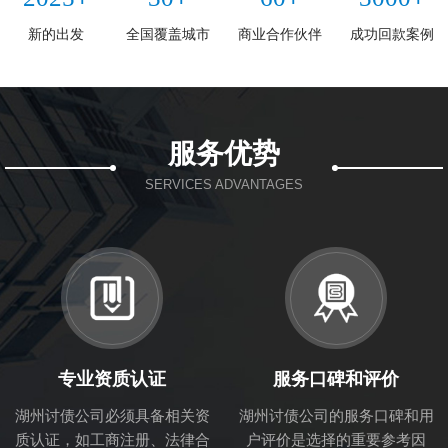
新的出发
全国覆盖城市
商业合作伙伴
成功回款案例
服务优势
SERVICES ADVANTAGES
专业资质认证
服务口碑和评价
湖州讨债公司必须具备相关资
湖州讨债公司的服务口碑和用
质认证，如工商注册、法律合
户评价是选择的重要参考因