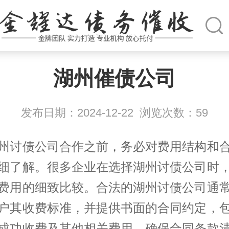
湖州催债公司
发布日期：2024-12-22
浏览次数：
59
州
讨债公司
合作之前，务必对费用结构和
细了解。很多企业在选择湖州讨债公司时
费用的细致比较。合法的湖州讨债公司通
户其收费标准，并提供书面的合同约定，
成功收费及其他相关费用。确保合同条款