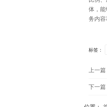
体，能
务内容
标签：
上一篇
下一篇
位置：