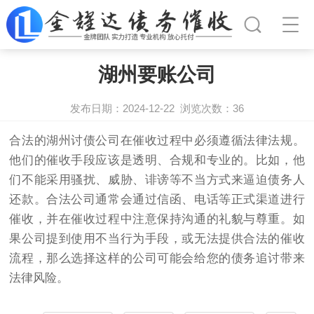
湖州要账公司
发布日期：2024-12-22
浏览次数：
36
合法的湖州
讨债公司
在催收过程中必须遵循法律法规。
他们的催收手段应该是透明、合规和专业的。比如，他
们不能采用骚扰、威胁、诽谤等不当方式来逼迫债务人
还款。合法公司通常会通过信函、电话等正式渠道进行
催收，并在催收过程中注意保持沟通的礼貌与尊重。如
果公司提到使用不当行为手段，或无法提供合法的催收
流程，那么选择这样的公司可能会给您的债务追讨带来
法律风险。