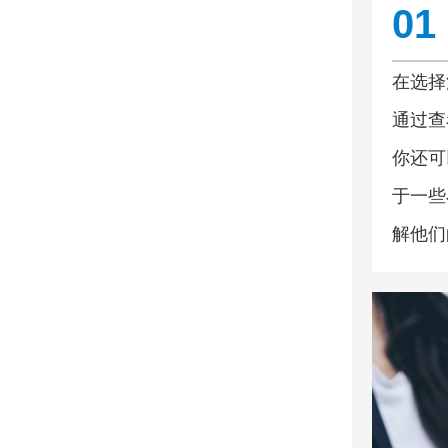
01
在选择
通过查
你还可
于一些
解他们