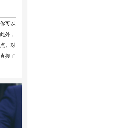
你可以
此外，
点。对
直接了