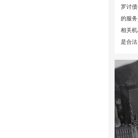
罗讨债
的服务
相关机
是合法