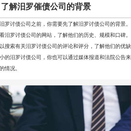
了解汨罗催债公司的背景
汨罗讨债公司之前，你需要先了解汨罗讨债公司的背景。
看汨罗讨债公司的网站，了解他们的历史、规模和口碑。
以搜索有关汨罗讨债公司的评论和评分，了解他们的优缺
小的汨罗讨债公司，你也可以通过媒体报道和法院公告来
的情况。