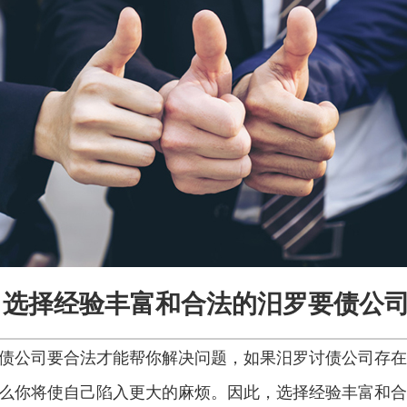
选择经验丰富和合法的汨罗要债公
债公司要合法才能帮你解决问题，如果汨罗讨债公司存在
么你将使自己陷入更大的麻烦。因此，选择经验丰富和合