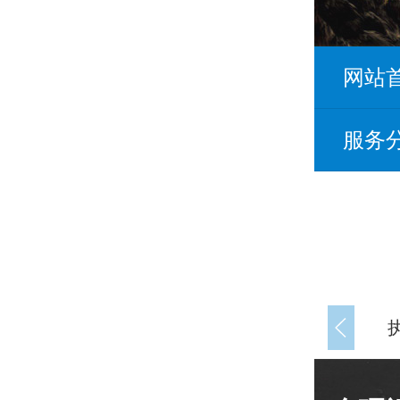
网站
服务