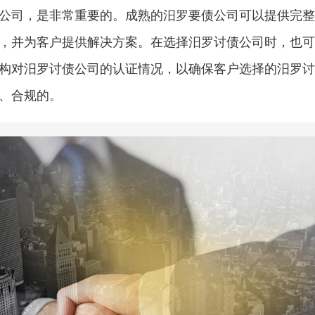
公司，是非常重要的。成熟的汨罗要债公司可以提供完整
，并为客户提供解决方案。在选择汨罗讨债公司时，也可
构对汨罗讨债公司的认证情况，以确保客户选择的汨罗讨
、合规的。