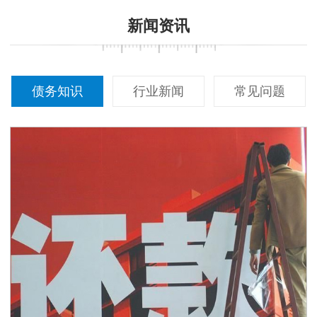
新闻资讯
债务知识
行业新闻
常见问题