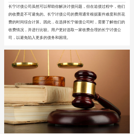
长宁讨债公司虽然可以帮助你解决讨债问题，但在追债过程中，他们
的收费是不可避免的。长宁讨债公司的费用通常根据案件难度和所花
费的时间综合计算。因此，在选择长宁催债公司时，需要了解他们的
收费情况，并进行比较。用户更好选取一家收费合理的长宁讨债公
司，以避免陷入更多的债务和困境。