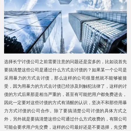
选择长宁讨债公司之前需要注意的问题还是蛮多的，比如说首先
要搞清楚这些公司是通过什么方式去讨债的？如果某一个公司是
采用暴力的方式去讨债，那么这样的公司很显然就不能够被接
受，因为用暴力的方式去讨债已经涉及到触犯法律了，这样的讨
债的方式后果那是相当严重的，甚至有可能把用户都免费进去，
因此一定要对这些讨债的方式有清醒的认识，坚决不和那些用暴
力方式讨债的公司合作。除了要搞清楚公司讨债的具体方式之
外，另外就是要搞清楚这些公司通过什么方式收费的，有限公司
可能会要求用户先交费，这样的公司最好还是不要选择，先交费