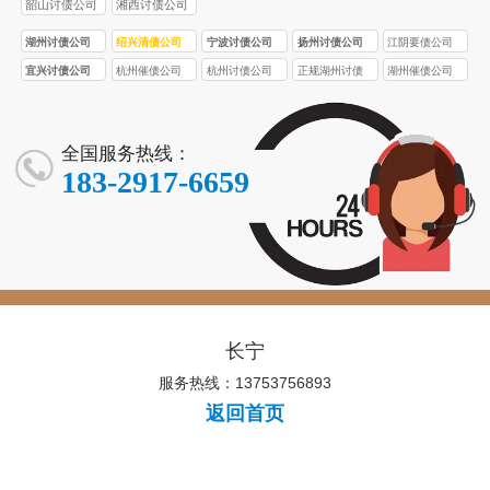
韶山讨债公司
湘西讨债公司
湖州讨债公司
绍兴清债公司
宁波讨债公司
扬州讨债公司
江阴要债公司
宜兴讨债公司
杭州催债公司
杭州讨债公司
正规湖州讨债
湖州催债公司
公司
全国服务热线：
183-2917-6659
长宁
服务热线：13753756893
返回首页