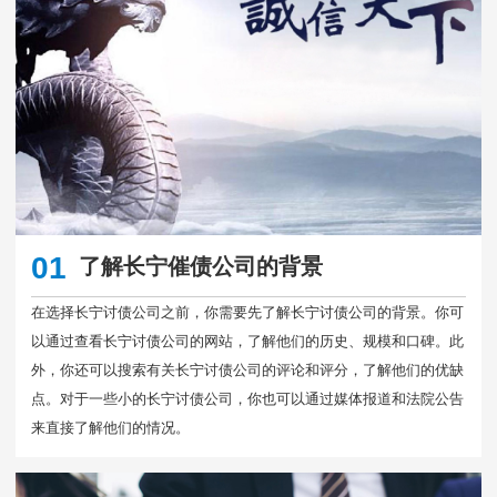
01
了解长宁催债公司的背景
在选择长宁讨债公司之前，你需要先了解长宁讨债公司的背景。你可
以通过查看长宁讨债公司的网站，了解他们的历史、规模和口碑。此
外，你还可以搜索有关长宁讨债公司的评论和评分，了解他们的优缺
点。对于一些小的长宁讨债公司，你也可以通过媒体报道和法院公告
来直接了解他们的情况。