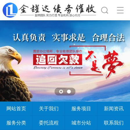
网站首页
关于我们
服务项目
新闻资讯
服务分类
委托流程
城市分站
联系我们