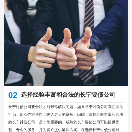
02
选择经验丰富和合法的长宁要债公司
长宁讨债公司要合法才能帮你解决问题，如果长宁讨债公司存在非法
行为，那么你将使自己陷入更大的麻烦。因此，选择经验丰富和合法
的长宁讨债公司，是非常重要的。成熟的长宁要债公司可以提供完
整、专业的服务，并为客户提供解决方案。在选择长宁讨债公司时，