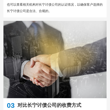
也可以查看相关机构对长宁讨债公司的认证情况，以确保客户选择的
长宁讨债公司是合法、合规的。
03
对比长宁讨债公司的收费方式