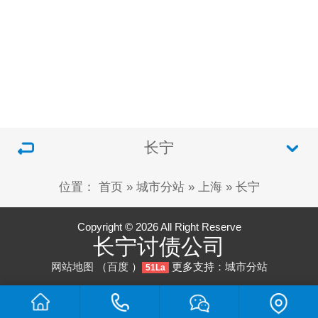
长宁
位置：
首页
»
城市分站
»
上海
»
长宁
Copyright © 2026 All Right Reserve
长宁讨债公司
网站地图
（
百度
）
更多支持：
城市分站
51La