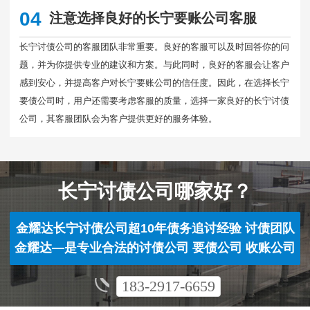
04
注意选择良好的长宁要账公司客服
长宁讨债公司的客服团队非常重要。良好的客服可以及时回答你的问
题，并为你提供专业的建议和方案。与此同时，良好的客服会让客户
感到安心，并提高客户对长宁要账公司的信任度。因此，在选择长宁
要债公司时，用户还需要考虑客服的质量，选择一家良好的长宁讨债
公司，其客服团队会为客户提供更好的服务体验。
长宁讨债公司哪家好？
金耀达长宁讨债公司超10年债务追讨经验 讨债团队
金耀达—是专业合法的讨债公司 要债公司 收账公司
183-2917-6659