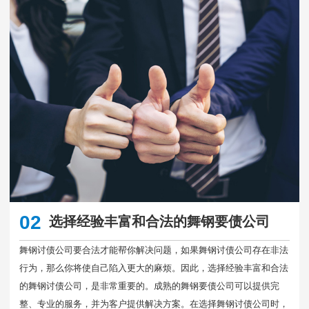
02
选择经验丰富和合法的舞钢要债公司
舞钢讨债公司要合法才能帮你解决问题，如果舞钢讨债公司存在非法
行为，那么你将使自己陷入更大的麻烦。因此，选择经验丰富和合法
的舞钢讨债公司，是非常重要的。成熟的舞钢要债公司可以提供完
整、专业的服务，并为客户提供解决方案。在选择舞钢讨债公司时，