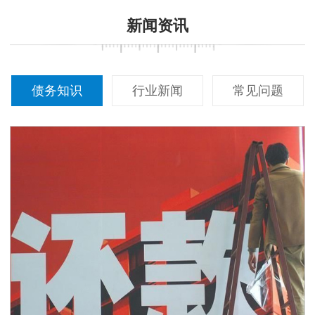
新闻资讯
债务知识
行业新闻
常见问题