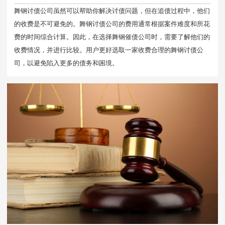
舞钢讨债公司虽然可以帮助你解决讨债问题，但在追债过程中，他们
的收费是不可避免的。舞钢讨债公司的费用通常根据案件难度和所花
费的时间综合计算。因此，在选择舞钢催债公司时，需要了解他们的
收费情况，并进行比较。用户更好选取一家收费合理的舞钢讨债公
司，以避免陷入更多的债务和困境。