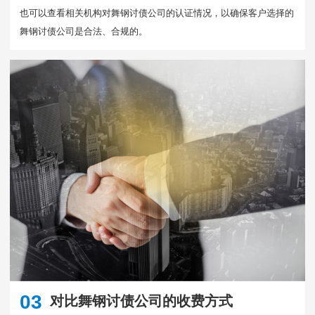
也可以查看相关机构对舞钢讨债公司的认证情况，以确保客户选择的
舞钢讨债公司是合法、合规的。
03
对比舞钢讨债公司的收费方式