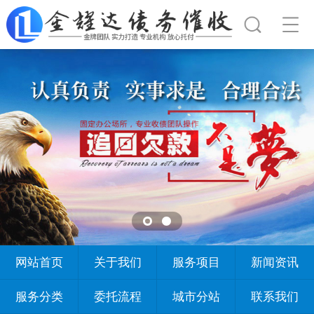
网站首页
关于我们
服务项目
新闻资讯
服务分类
委托流程
城市分站
联系我们