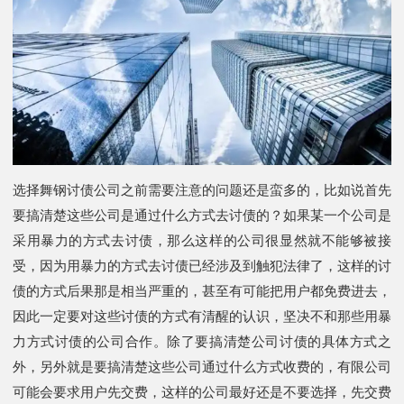
选择舞钢讨债公司之前需要注意的问题还是蛮多的，比如说首先
要搞清楚这些公司是通过什么方式去讨债的？如果某一个公司是
采用暴力的方式去讨债，那么这样的公司很显然就不能够被接
受，因为用暴力的方式去讨债已经涉及到触犯法律了，这样的讨
债的方式后果那是相当严重的，甚至有可能把用户都免费进去，
因此一定要对这些讨债的方式有清醒的认识，坚决不和那些用暴
力方式讨债的公司合作。除了要搞清楚公司讨债的具体方式之
外，另外就是要搞清楚这些公司通过什么方式收费的，有限公司
可能会要求用户先交费，这样的公司最好还是不要选择，先交费