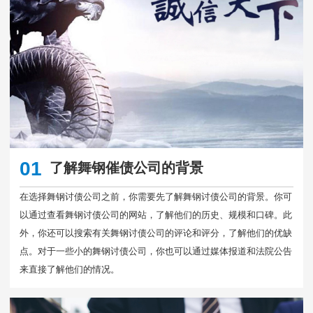
01
了解舞钢催债公司的背景
在选择舞钢讨债公司之前，你需要先了解舞钢讨债公司的背景。你可
以通过查看舞钢讨债公司的网站，了解他们的历史、规模和口碑。此
外，你还可以搜索有关舞钢讨债公司的评论和评分，了解他们的优缺
点。对于一些小的舞钢讨债公司，你也可以通过媒体报道和法院公告
来直接了解他们的情况。