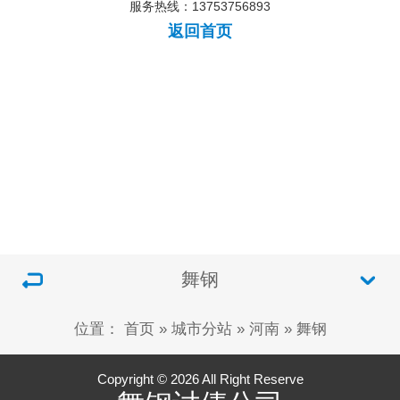
服务热线：13753756893
返回首页
舞钢
位置：
首页
»
城市分站
»
河南
»
舞钢
Copyright © 2026 All Right Reserve