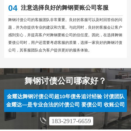
04
注意选择良好的舞钢要账公司客服
舞钢讨债公司的客服团队非常重要。良好的客服可以及时回答你的问
题，并为你提供专业的建议和方案。与此同时，良好的客服会让客户
感到安心，并提高客户对舞钢要账公司的信任度。因此，在选择舞钢
要债公司时，用户还需要考虑客服的质量，选择一家良好的舞钢讨债
公司，其客服团队会为客户提供更好的服务体验。
舞钢讨债公司哪家好？
金耀达舞钢讨债公司超10年债务追讨经验 讨债团队
金耀达—是专业合法的讨债公司 要债公司 收账公司
183-2917-6659