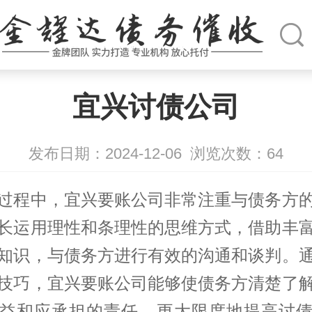
宜兴讨债公司
发布日期：2024-12-06
浏览次数：
64
过程中，宜兴要账公司非常注重与债务方
长运用理性和条理性的思维方式，借助丰
知识，与债务方进行有效的沟通和谈判。
技巧，宜兴要账公司能够使债务方清楚了
益和应承担的责任，更大限度地提高讨