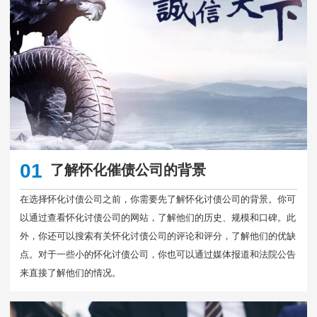
01
了解怀化催债公司的背景
在选择怀化讨债公司之前，你需要先了解怀化讨债公司的背景。你可
以通过查看怀化讨债公司的网站，了解他们的历史、规模和口碑。此
外，你还可以搜索有关怀化讨债公司的评论和评分，了解他们的优缺
点。对于一些小的怀化讨债公司，你也可以通过媒体报道和法院公告
来直接了解他们的情况。