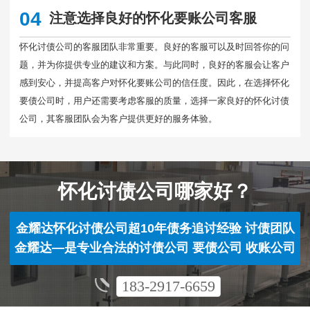
04
注意选择良好的怀化要账公司客服
怀化讨债公司的客服团队非常重要。良好的客服可以及时回答你的问
题，并为你提供专业的建议和方案。与此同时，良好的客服会让客户
感到安心，并提高客户对怀化要账公司的信任度。因此，在选择怀化
要债公司时，用户还需要考虑客服的质量，选择一家良好的怀化讨债
公司，其客服团队会为客户提供更好的服务体验。
怀化讨债公司哪家好？
金耀达怀化讨债公司超10年债务追讨经验 讨债团队
金耀达—是专业合法的讨债公司 要债公司 收账公司
183-2917-6659