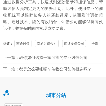
通过数据分析工具，快速找到还款记录和担保信息，帮
助讨债人员制定更为的要账计划。此外，使用专业的催
收系统可以跟踪债务人的还款进度，从而及时调整策
略。通过技术手段的有效结合，讨债公司能够保持高效
运作，并在短时间内实现成功要账。
南通讨债
南通讨债公司
南通要债公司
全部
标签：
上一篇：教你如何选择一家可靠的专业讨债公司
下一篇：都是怎么要账呢？催收公司如何挑选呢？
城市分站