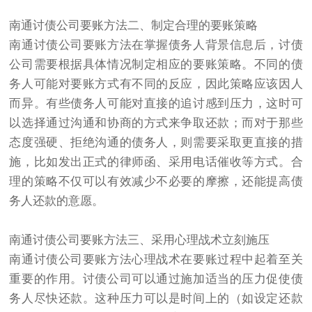
南通讨债公司要账方法二、制定合理的要账策略
南通讨债公司要账方法在掌握债务人背景信息后，讨债
公司需要根据具体情况制定相应的要账策略。不同的债
务人可能对要账方式有不同的反应，因此策略应该因人
而异。有些债务人可能对直接的追讨感到压力，这时可
以选择通过沟通和协商的方式来争取还款；而对于那些
态度强硬、拒绝沟通的债务人，则需要采取更直接的措
施，比如发出正式的律师函、采用电话催收等方式。合
理的策略不仅可以有效减少不必要的摩擦，还能提高债
务人还款的意愿。
南通讨债公司要账方法三、采用心理战术立刻施压
南通讨债公司要账方法心理战术在要账过程中起着至关
重要的作用。讨债公司可以通过施加适当的压力促使债
务人尽快还款。这种压力可以是时间上的（如设定还款