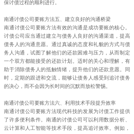
保讨债过程的顺利进行。
南通讨债公司要账方法五、建立良好的沟通桥梁
南通讨债公司要账方法有效的沟通是成功要账的核心。
讨债公司应当通过建立与债务人良好的沟通渠道，提高
债务人的沟通意愿。通过真诚的态度和礼貌的方式与债
务人沟通，试图了解他们的还款困难与压力，从而制定
一个双方都能接受的还款计划。适时的关心和理解，有
助于消除债务人的抵触情绪，提升他们的还款意愿。同
时，定期的跟进和交流，能够让债务人感受到追讨债务
的决心，而不会因为长时间的沉默而放松警惕。
南通讨债公司要账方法六、利用技术手段提升效率
南通讨债公司要账方法现代科技的发展为讨债工作提供
了许多便利条件。南通的讨债公司可以利用数据分析、
云计算和人工智能等技术手段，提高追讨效率。例如，