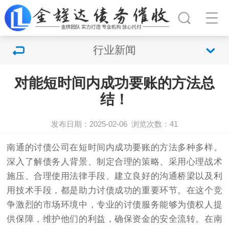
行业新闻
对能短时间内成功要账的方法总
结！
发布日期：2025-02-06
浏览次数：
41
南通的
讨债公司
在短时间内成功要账的方法多种多样。
深入了解债务人背景、制定合理的策略、采用心理战术
施压、合理使用法律手段、建立良好的沟通桥梁以及利
用技术手段，都是助力讨债成功的重要环节。在这个竞
争激烈的市场环境中，专业的讨债服务能够为债权人提
供保障，维护他们的利益，确保资金的安全流转。在南