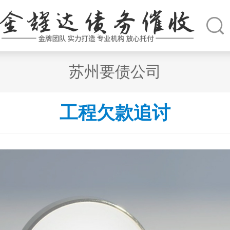
苏州要债公司
工程欠款追讨