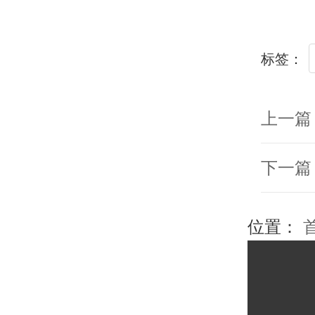
标签：
上一篇
下一篇
位置：