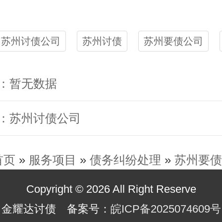
苏州讨债公司
苏州讨债
苏州要债公司
：暂无数据
：苏州讨债公司
首页
»
服务项目
»
债务纠纷处理
»
苏州要债
Copyright © 2026 All Right Reserve
金耀达讨债 备案号：
皖ICP备2025074609号