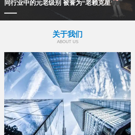
同行业中的元老级别 被誉为“老赖克星”
关于我们
ABOUT US