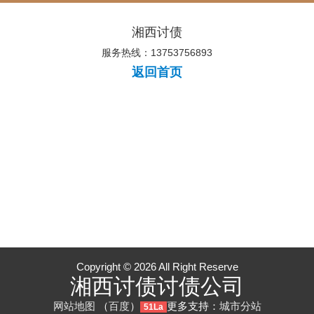
湘西讨债
服务热线：13753756893
返回首页
Copyright © 2026 All Right Reserve
湘西讨债讨债公司
网站地图
（
百度
）
更多支持：
城市分站
51La