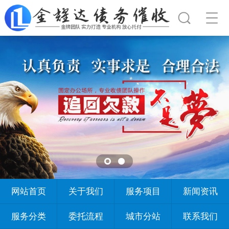
网站首页
关于我们
服务项目
新闻资讯
服务分类
委托流程
城市分站
联系我们