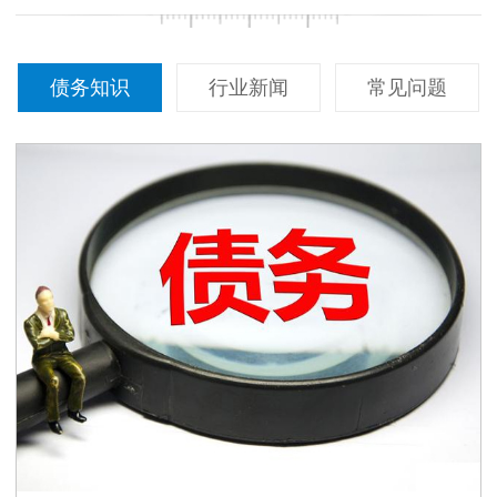
债务知识
行业新闻
常见问题