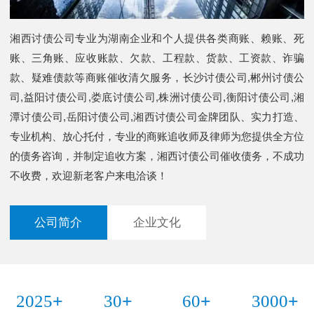
湘西讨债公司专业为湖南企业和个人提供各类商账、赖账、死
账、三角账、应收账款、欠款、工程款、货款、工资款、诈骗
款、疑难债款等商账催收清欠服务，长沙讨债公司,郴州讨债公
司,益阳讨债公司,娄底讨债公司,株洲讨债公司,衡阳讨债公司,湘
潭讨债公司,岳阳讨债公司,湘西讨债公司金牌团队、实力打造、
专业机构、放心托付，专业的商账追收师及律师为您提供全方位
的债务咨询，并制定追收方案，湘西讨债公司催收债务，不成功
不收费，欢迎新老客户来电洽谈！
公司简介
企业文化
+
+
+
+
2025
30
60
3000