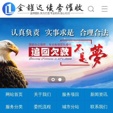
网站首页
关于我们
服务项目
新闻资讯
服务分类
委托流程
城市分站
联系我们