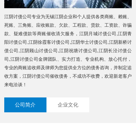
江阴讨债公司专业为无锡江阴企业和个人提供各类商账、赖账、
死账、三角账、应收账款、欠款、工程款、货款、工资款、诈骗
款、疑难债款等商账催收清欠服务，江阴月城讨债公司,江阴青
阳讨债公司,江阴徐霞客讨债公司,江阴华士讨债公司,江阴新桥讨
债公司,江阴顾山讨债公司,江阴祝塘讨债公司,江阴长泾讨债公
司,江阴讨债公司金牌团队、实力打造、专业机构、放心托付，
专业的商账追收师及律师为您提供全方位的债务咨询，并制定追
收方案，江阴讨债公司催收债务，不成功不收费，欢迎新老客户
来电洽谈！
公司简介
企业文化