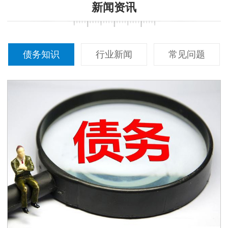
新闻资讯
债务知识
行业新闻
常见问题