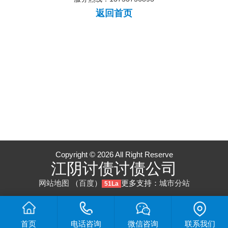
返回首页
Copyright © 2026 All Right Reserve
江阴讨债讨债公司
网站地图
（
百度
）
更多支持：
城市分站
51La
首页
电话咨询
微信咨询
联系我们