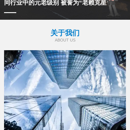
同行业中的元老级别 被誉为“老赖克星”
关于我们
ABOUT US