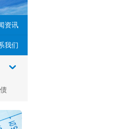
闻资讯
系我们
债