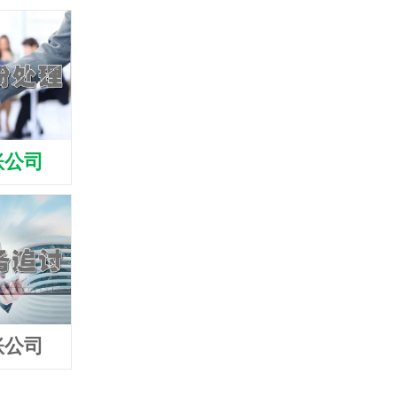
账公司
茂名清债公司
茂名收债公
账公司
茂名追债公司
茂名要债公