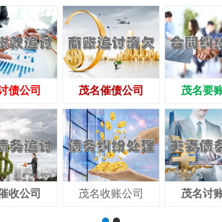
讨债公司
茂名催债公司
茂名要
催收公司
茂名收账公司
茂名讨