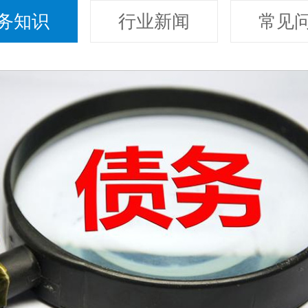
务知识
行业新闻
常见