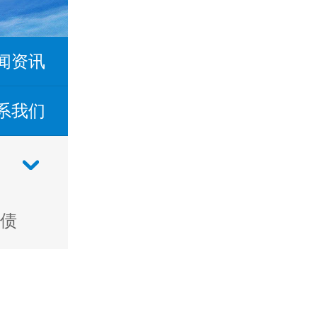
闻资讯
系我们
债