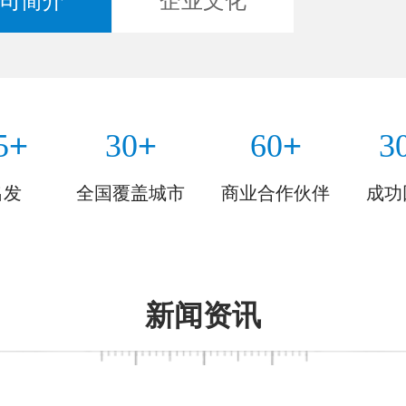
司简介
企业文化
+
+
+
5
30
60
3
出发
全国覆盖城市
商业合作伙伴
成功
新闻资讯