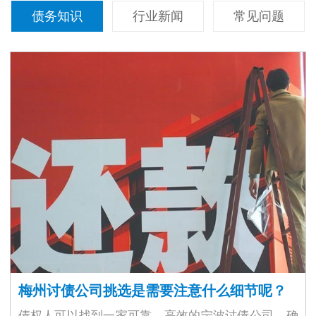
债务知识
行业新闻
常见问题
梅州讨债公司挑选是需要注意什么细节呢？
债权人可以找到一家可靠、高效的宁波讨债公司，确