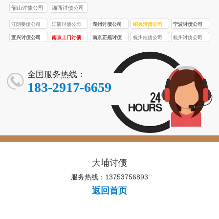
司
韶山讨债公司
湘西讨债公司
江阴要债公司
江阴讨债公司
湖州讨债公司
绍兴清债公司
宁波讨债公司
宜兴讨债公司
南京上门讨债
南京正规讨债
杭州催债公司
杭州讨债公司
服务
公司
全国服务热线：
183-2917-6659
大埔讨债
服务热线：13753756893
返回首页