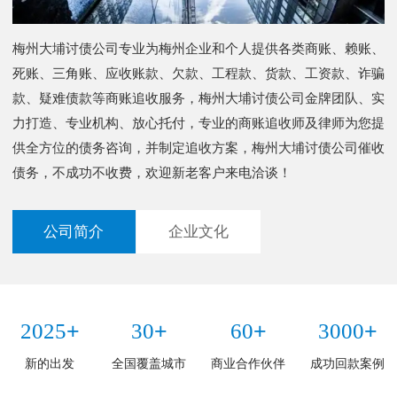
梅州大埔讨债公司专业为梅州企业和个人提供各类商账、赖账、
死账、三角账、应收账款、欠款、工程款、货款、工资款、诈骗
款、疑难债款等商账追收服务，梅州大埔讨债公司金牌团队、实
力打造、专业机构、放心托付，专业的商账追收师及律师为您提
供全方位的债务咨询，并制定追收方案，梅州大埔讨债公司催收
债务，不成功不收费，欢迎新老客户来电洽谈！
公司简介
企业文化
+
+
+
+
2025
30
60
3000
新的出发
全国覆盖城市
商业合作伙伴
成功回款案例