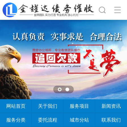
网站首页
关于我们
服务项目
新闻资讯
服务分类
委托流程
城市分站
联系我们