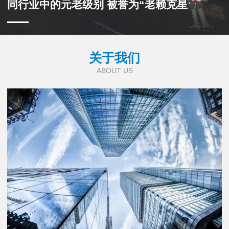
同行业中的元老级别 被誉为“老赖克星”
关于我们
ABOUT US