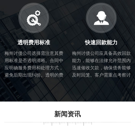
服务质量。
透明费用标准
快速回款能力
梅州讨债公司选择需注意其费
梅州讨债公司应具备高效回款
用标准是否透明清晰。合同中
能力，能够在法律允许范围内
应明确服务费用和处理方式，
迅速催收欠款，确保债务能够
避免后期出现纠纷。透明的费
及时回笼。客户需重点考察讨
用标准也体现了讨债公司的诚
债公司的催收流程和效率。
信度。
新闻资讯