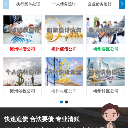
执行案件处理
个人债务追讨
企业债务追讨
商
梅州讨债公司
梅州催债公司
梅州要账公司
梅州催收公司
梅州收账公司
梅州讨账公司
快速追债 合法要债 专业清账