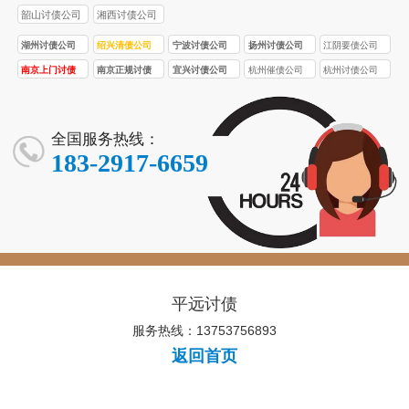
司
韶山讨债公司
湘西讨债公司
湖州讨债公司
绍兴清债公司
宁波讨债公司
扬州讨债公司
江阴要债公司
南京上门讨债
南京正规讨债
宜兴讨债公司
杭州催债公司
杭州讨债公司
服务
公司
全国服务热线：
183-2917-6659
平远讨债
服务热线：13753756893
返回首页