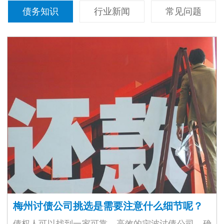
债务知识
行业新闻
常见问题
梅州讨债公司挑选是需要注意什么细节呢？
债权人可以找到一家可靠、高效的宁波讨债公司，确