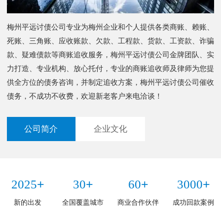
梅州平远讨债公司专业为梅州企业和个人提供各类商账、赖账、
死账、三角账、应收账款、欠款、工程款、货款、工资款、诈骗
款、疑难债款等商账追收服务，梅州平远讨债公司金牌团队、实
力打造、专业机构、放心托付，专业的商账追收师及律师为您提
供全方位的债务咨询，并制定追收方案，梅州平远讨债公司催收
债务，不成功不收费，欢迎新老客户来电洽谈！
公司简介
企业文化
+
+
+
+
2025
30
60
3000
新的出发
全国覆盖城市
商业合作伙伴
成功回款案例