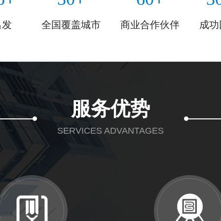
出发
全国覆盖城市
商业合作伙伴
成功
服务优势
SERVICES ADVANTAGES