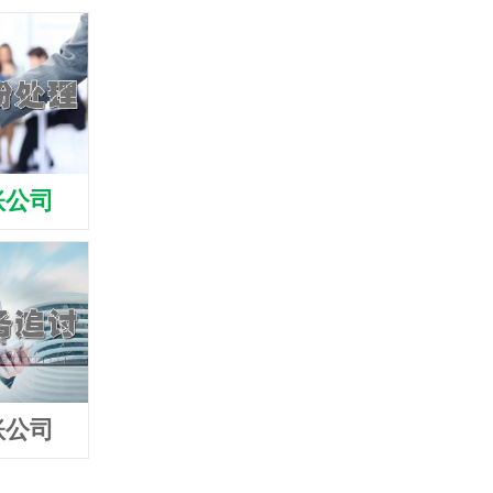
账公司
梅州清债公司
梅州收债公
账公司
梅州追债公司
梅州要债公