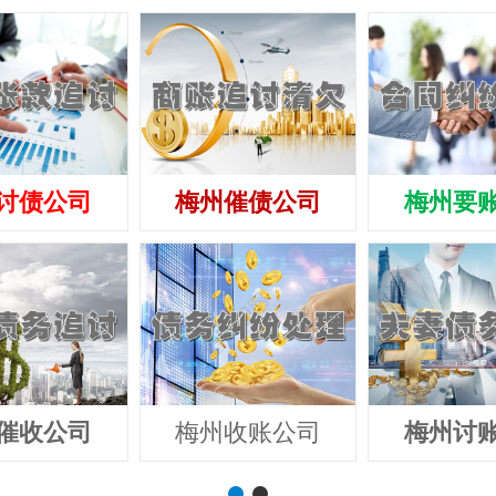
讨债公司
梅州催债公司
梅州要
催收公司
梅州收账公司
梅州讨